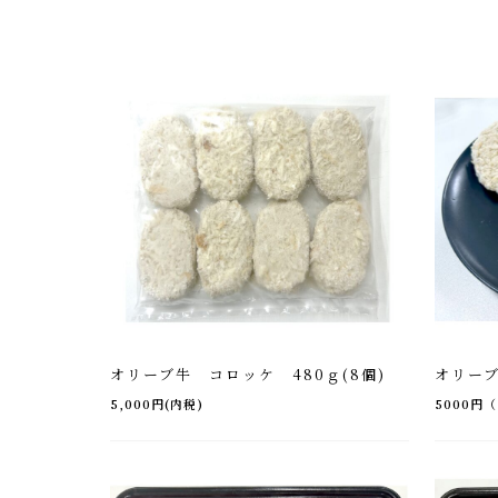
オリーブ牛 コロッケ 480ｇ(8個)
オリーブ
5,000円(内税)
5000円