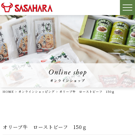
Online shop
オンラインショップ
HOME
>
オンラインショッピング
>
オリーブ牛 ローストビーフ 150ｇ
オリーブ牛 ローストビーフ 150ｇ