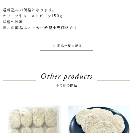
送料込みの価格となります。
オリーブ牛ローストビーフ150g
状態…冷凍
※この商品はメーカー希望小売価格です
＜
商品一覧に戻る
Other products
その他の商品